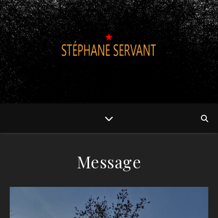
Message