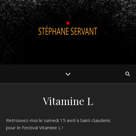
Vitamine L
Retrouvez-moi le samedi 15 avril à Saint-Gaudens
pour le Festival Vitamine L !