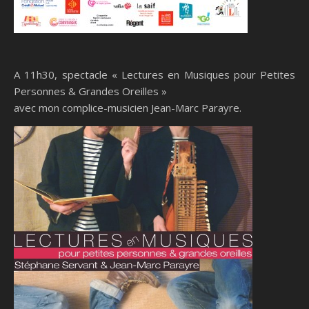
A 11h30, spectacle « Lectures en Musiques pour Petites
Personnes & Grandes Oreilles »
avec mon complice-musicien Jean-Marc Parayre.