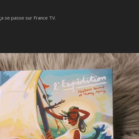
t ça se passe sur France TV.