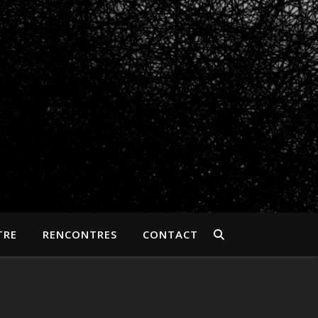
TRE
RENCONTRES
CONTACT