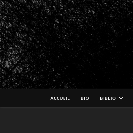
ACCUEIL
BIO
BIBLIO