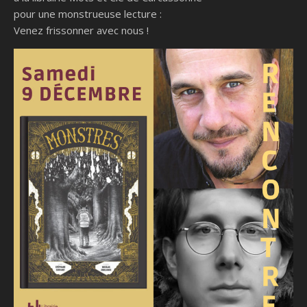
pour une monstrueuse lecture :
Venez frissonner avec nous !